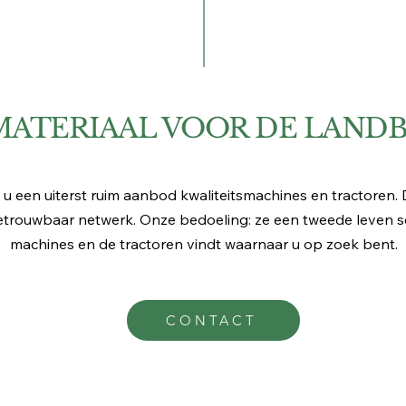
MATERIAAL VOOR DE LAN
 u een uiterst ruim aanbod kwaliteitsmachines en tractoren. 
etrouwbaar netwerk. Onze bedoeling: ze een tweede leven s
machines en de tractoren vindt waarnaar u op zoek bent.
CONTACT