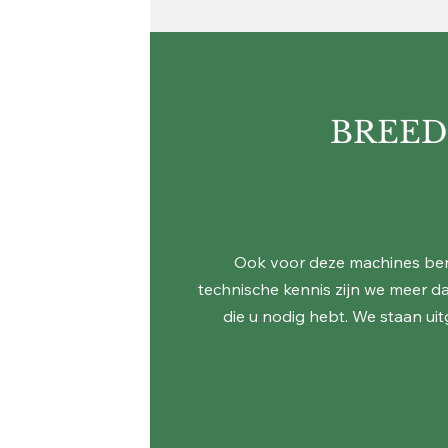
BREED
Ook voor deze machines bent
technische kennis zijn we meer d
die u nodig hebt. We staan uit