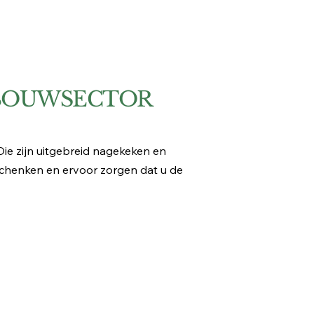
DBOUWSECTOR
Die zijn uitgebreid nagekeken en
chenken en ervoor zorgen dat u de