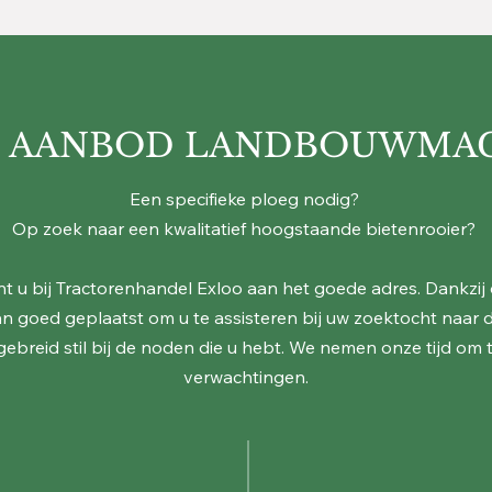
 AANBOD LANDBOUWMA
Een specifieke ploeg nodig?
Op zoek naar een kwalitatief hoogstaande bietenrooier?
 u bij Tractorenhandel Exloo aan het goede adres. Dankzij 
an goed geplaatst om u te assisteren bij uw zoektocht naar
gebreid stil bij de noden die u hebt. We nemen onze tijd om
verwachtingen.